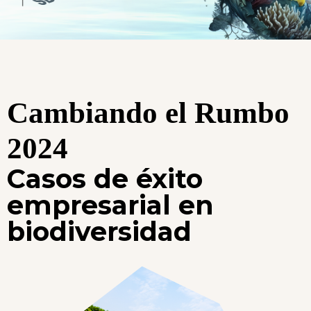
Cambiando el Rumbo
2024
Casos de éxito
empresarial en
biodiversidad