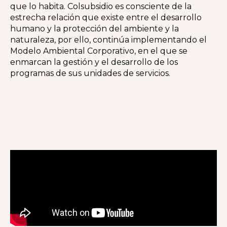
que lo habita. Colsubsidio es consciente de la
estrecha relación que existe entre el desarrollo
humano y la protección del ambiente y la
naturaleza, por ello, continúa implementando el
Modelo Ambiental Corporativo, en el que se
enmarcan la gestión y el desarrollo de los
programas de sus unidades de servicios.