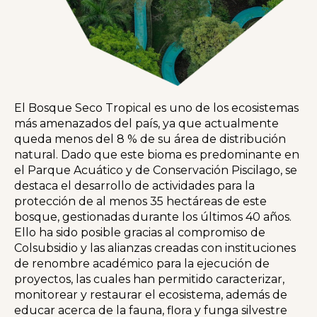
El Bosque Seco Tropical es uno de los ecosistemas
más amenazados del país, ya que actualmente
queda menos del 8 % de su área de distribución
natural. Dado que este bioma es predominante en
el Parque Acuático y de Conservación Piscilago, se
destaca el desarrollo de actividades para la
protección de al menos 35 hectáreas de este
bosque, gestionadas durante los últimos 40 años.
Ello ha sido posible gracias al compromiso de
Colsubsidio y las alianzas creadas con instituciones
de renombre académico para la ejecución de
proyectos, las cuales han permitido caracterizar,
monitorear y restaurar el ecosistema, además de
educar acerca de la fauna, flora y funga silvestre