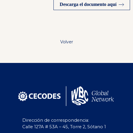
Descarga el documento aquí
Volver
Dirección de correspondencia:
Calle 127A # 53A – 45, Torre 2, Sótano 1