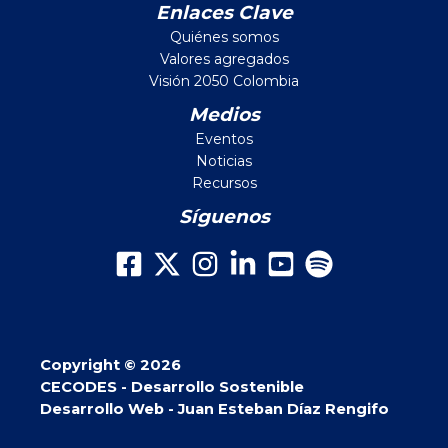
Enlaces Clave
Quiénes somos
Valores agregados
Visión 2050 Colombia
Medios
Eventos
Noticias
Recursos
Síguenos
Copyright © 2026
CECODES - Desarrollo Sostenible
Desarrollo Web - Juan Esteban Díaz Rengifo