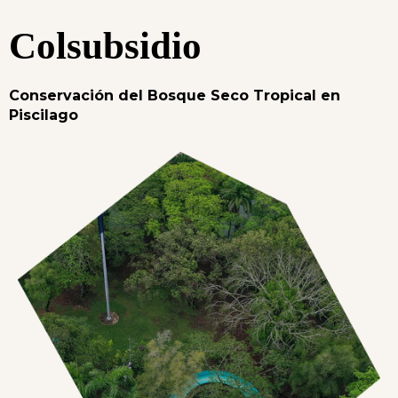
Colsubsidio
Conservación del Bosque Seco Tropical en
Piscilago