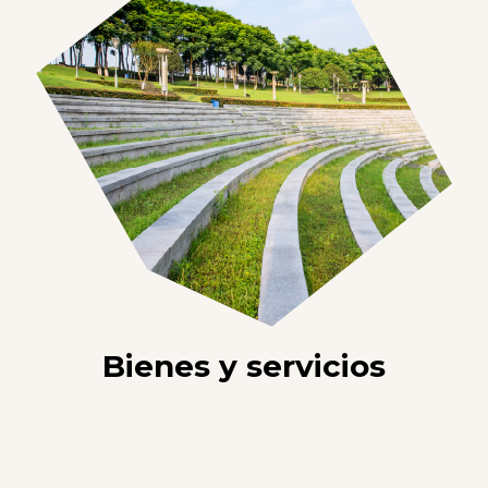
Bienes y servicios