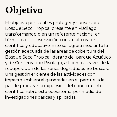
Objetivo
El objetivo principal es proteger y conservar el
Bosque Seco Tropical presente en Piscilago,
transformándolo en un referente nacional en
términos de conservación con un alto valor
científico y educativo. Esto se logrará mediante la
gestión adecuada de las áreas de cobertura del
Bosque Seco Tropical, dentro del parque Acuático
y de Conservación Piscilago, así como a través de la
recuperación de las zonas degradadas. Se buscará
una gestión eficiente de las actividades con
impacto ambiental generadas en el parque, a la
par de procurar la expansión del conocimiento
científico sobre este ecosistema, por medio de
investigaciones básicas y aplicadas.