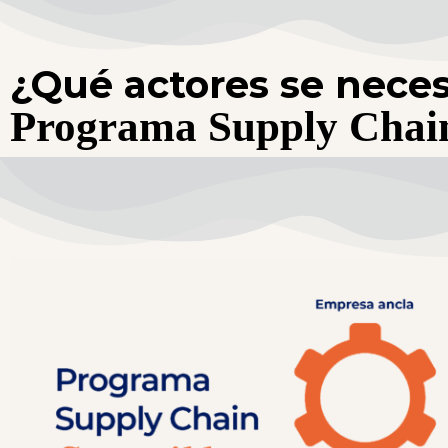
¿Qué actores se neces
Programa Supply Chain