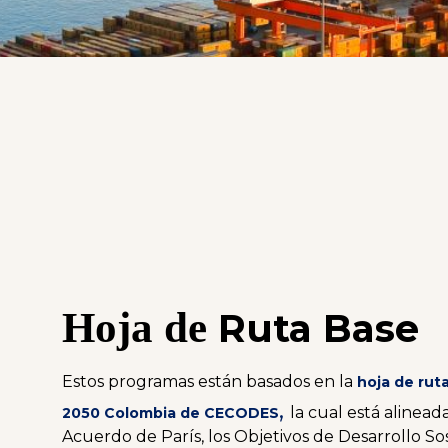
Hoja de
Ruta Base
Estos programas están basados en la
hoja de rut
,
la cual está alinead
2050 Colombia
de CECODES
Acuerdo de París, los Objetivos de Desarrollo So