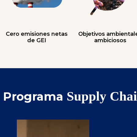
Cero emisiones netas
Objetivos ambiental
de GEI
ambiciosos
Supply Chai
Programa