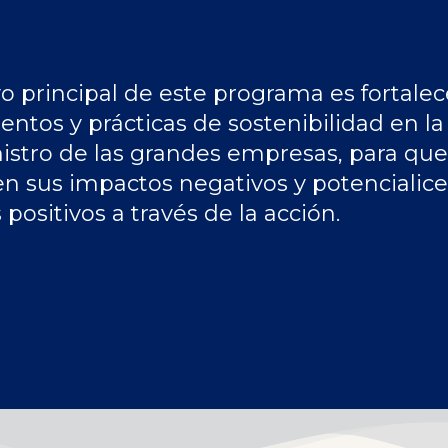
vo principal de este programa es fortalec
ntos y prácticas de sostenibilidad en l
istro de las grandes empresas, para que
n sus impactos negativos y potencialice
positivos a través de la acción.