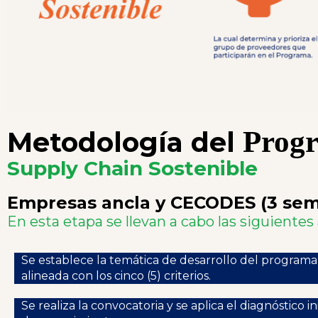
Prog
Metodología del
Supply Chain Sostenible
Empresas ancla y CECODES (3 se
En esta etapa se llevan a cabo las siguientes
Se establece la temática de desarrollo del programa
alineada con los cinco (5) criterios.
Se realiza la convocatoria y se aplica el diagnóstico ini