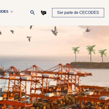
Buscar
ODES
Ser parte de CECODES