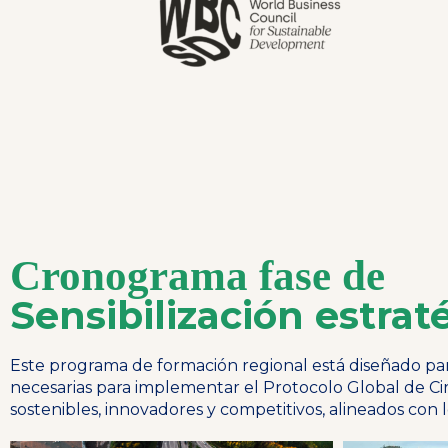
Cronograma fase de
Sensibilización estrat
Este programa de formación regional está diseñado pa
necesarias para implementar el Protocolo Global de Cir
sostenibles, innovadores y competitivos, alineados con 