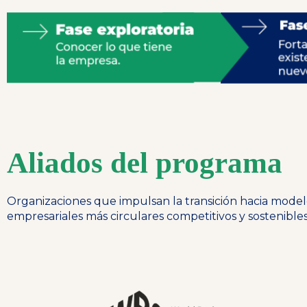
Aliados del programa
Organizaciones que impulsan la transición hacia model
empresariales más circulares competitivos y sostenibles