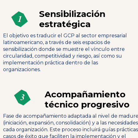
Sensibilización
estratégica
El objetivo es traducir el GCP al sector empresarial
latinoamericano, a través de seis espacios de
sensibilización donde se muestre el vínculo entre
circularidad, competitividad y riesgo, así como su
implementación práctica dentro de las
organizaciones.
Acompañamiento
técnico progresivo
Fase de acompañamiento adaptada al nivel de madur
(iniciación, expansión, consolidación) y a las necesidade
cada organización. Este proceso incluirá guías prácticas
casos de éxito que faciliten la implementación y el