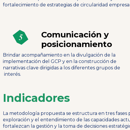
fortalecimiento de estrategias de circularidad empresar
Comunicación y
posicionamiento
Brindar acompañamiento en la divulgación de la
implementación del GCP y en la construcción de
narrativas clave dirigidas a los diferentes grupos de
interés.
Indicadores
La metodología propuesta se estructura en tres fases 
exploración y el entendimiento de las capacidades act
fortalezcan la gestión y la toma de decisiones estratégi