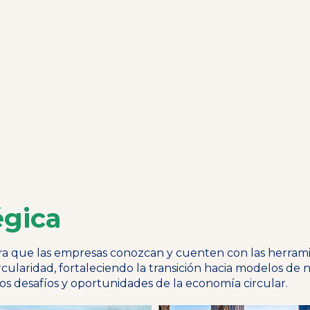
égica
ra que las empresas conozcan y cuenten con las herram
cularidad, fortaleciendo la transición hacia modelos de
los desafíos y oportunidades de la economía circular.