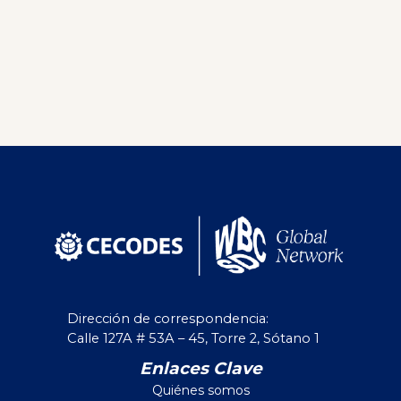
Dirección de correspondencia:
Calle 127A # 53A – 45, Torre 2, Sótano 1
Enlaces Clave
Quiénes somos