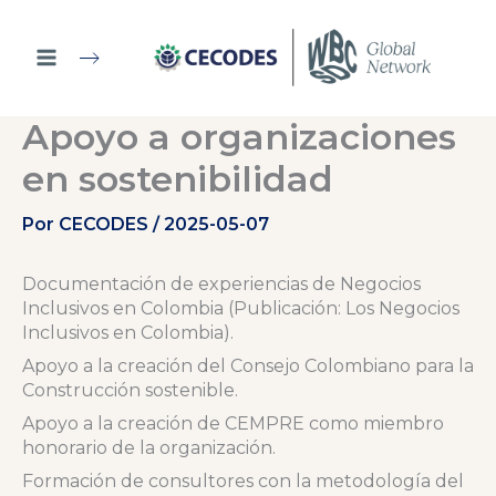
Ir
al
contenido
Apoyo a organizaciones
en sostenibilidad
Por
CECODES
/
2025-05-07
Documentación de experiencias de Negocios
Inclusivos en Colombia (Publicación: Los Negocios
Inclusivos en Colombia).
Apoyo a la creación del Consejo Colombiano para la
Construcción sostenible.
Apoyo a la creación de CEMPRE como miembro
honorario de la organización.
Formación de consultores con la metodología del