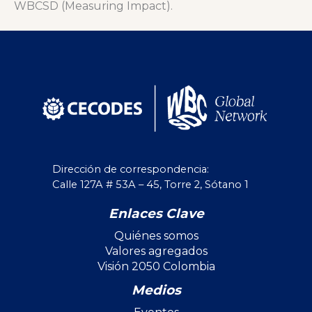
WBCSD (Measuring Impact).
Dirección de correspondencia:
Calle 127A # 53A – 45, Torre 2, Sótano 1
Enlaces Clave
Quiénes somos
Valores agregados
Visión 2050 Colombia
Medios