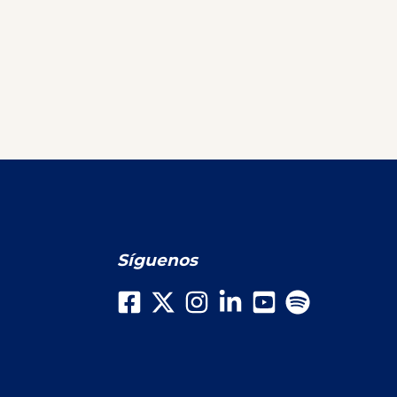
Síguenos