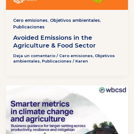
,
,
Cero emisiones
Objetivos ambientales
Publicaciones
Avoided Emissions in the
Agriculture & Food Sector
Deja un comentario
/
Cero emisiones
,
Objetivos
ambientales
,
Publicaciones
/
Karen