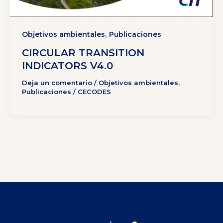
,
Objetivos ambientales
Publicaciones
CIRCULAR TRANSITION
INDICATORS V4.0
Deja un comentario
/
Objetivos ambientales
,
Publicaciones
/
CECODES