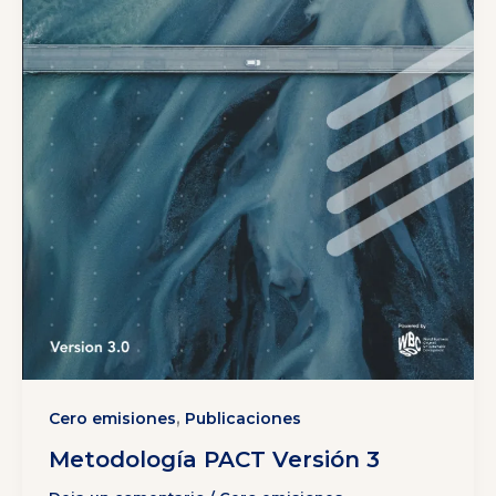
,
Cero emisiones
Publicaciones
Metodología PACT Versión 3