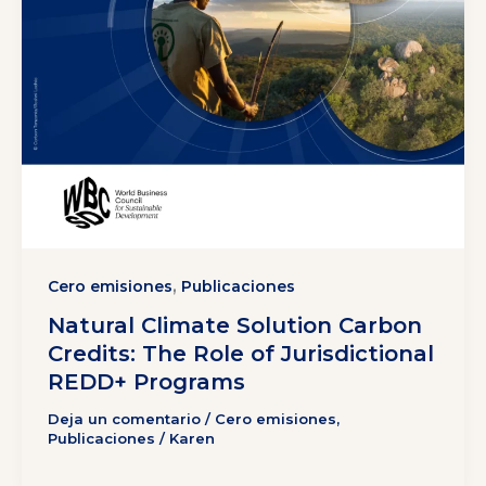
,
Cero emisiones
Publicaciones
Natural Climate Solution Carbon
Credits: The Role of Jurisdictional
REDD+ Programs
Deja un comentario
/
Cero emisiones
,
Publicaciones
/
Karen