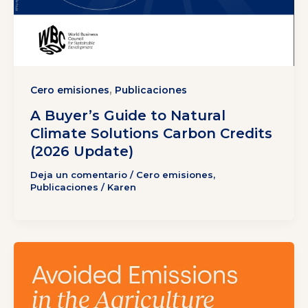
,
Cero emisiones
Publicaciones
A Buyer’s Guide to Natural
Climate Solutions Carbon Credits
(2026 Update)
Deja un comentario
/
Cero emisiones
,
Publicaciones
/
Karen