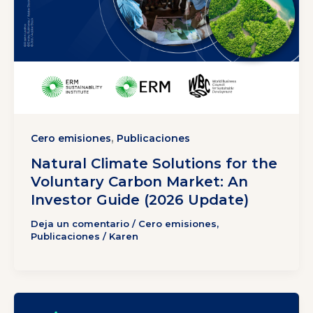
,
Cero emisiones
Publicaciones
Natural Climate Solutions for the
Voluntary Carbon Market: An
Investor Guide (2026 Update)
Deja un comentario
/
Cero emisiones
,
Publicaciones
/
Karen