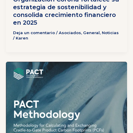
estrategia de sostenibilidad y
consolida crecimiento financiero
en 2025
Deja un comentario
/
Asociados
,
General
,
Noticias
/
Karen