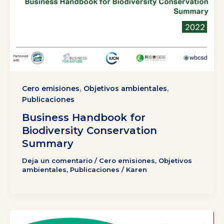
,
,
Cero emisiones
Objetivos ambientales
Publicaciones
Business Handbook for
Biodiversity Conservation
Summary
Deja un comentario
/
Cero emisiones
,
Objetivos
ambientales
,
Publicaciones
/
Karen