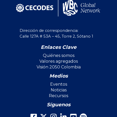
Dirección de correspondencia:
Calle 127A # 53A – 45, Torre 2, Sótano 1
Enlaces Clave
Quiénes somos
Valores agregados
Visión 2050 Colombia
Medios
Eventos
Noticias
Recursos
Síguenos