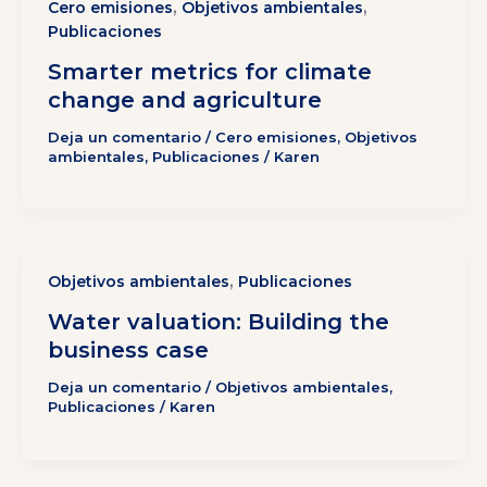
,
,
Cero emisiones
Objetivos ambientales
Publicaciones
Smarter metrics for climate
change and agriculture
Deja un comentario
/
Cero emisiones
,
Objetivos
ambientales
,
Publicaciones
/
Karen
,
Objetivos ambientales
Publicaciones
Water valuation: Building the
business case
Deja un comentario
/
Objetivos ambientales
,
Publicaciones
/
Karen