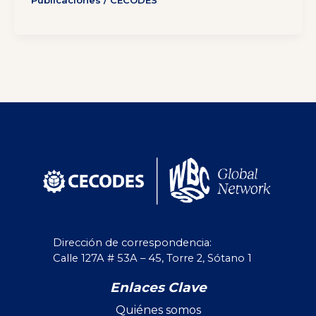
Publicaciones
/
CECODES
Dirección de correspondencia:
Calle 127A # 53A – 45, Torre 2, Sótano 1
Enlaces Clave
Quiénes somos