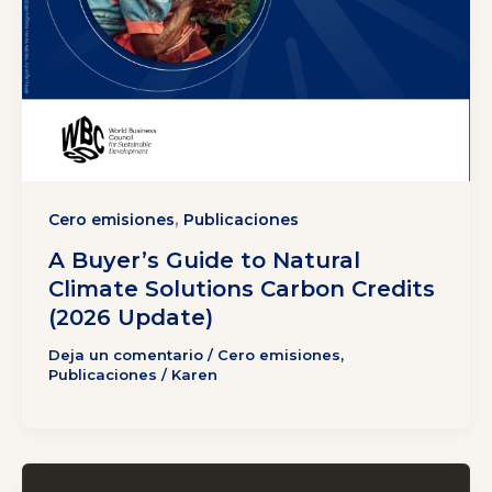
,
Cero emisiones
Publicaciones
A Buyer’s Guide to Natural
Climate Solutions Carbon Credits
(2026 Update)
Deja un comentario
/
Cero emisiones
,
Publicaciones
/
Karen