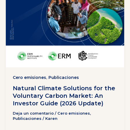
,
Cero emisiones
Publicaciones
Natural Climate Solutions for the
Voluntary Carbon Market: An
Investor Guide (2026 Update)
Deja un comentario
/
Cero emisiones
,
Publicaciones
/
Karen