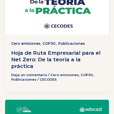
,
,
Cero emisiones
COP30.
Publicaciones
Hoja de Ruta Empresarial para el
Net Zero: De la teoría a la
práctica
Deja un comentario
/
Cero emisiones
,
COP30.
,
Publicaciones
/
CECODES