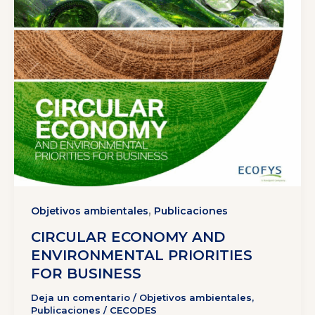
,
Objetivos ambientales
Publicaciones
CIRCULAR ECONOMY AND
ENVIRONMENTAL PRIORITIES
FOR BUSINESS
Deja un comentario
/
Objetivos ambientales
,
Publicaciones
/
CECODES