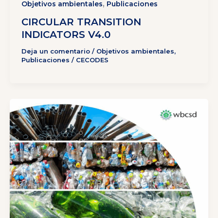
,
Objetivos ambientales
Publicaciones
CIRCULAR TRANSITION
INDICATORS V4.0
Deja un comentario
/
Objetivos ambientales
,
Publicaciones
/
CECODES