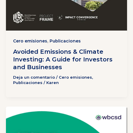
,
Cero emisiones
Publicaciones
Avoided Emissions & Climate
Investing: A Guide for Investors
and Businesses
Deja un comentario
/
Cero emisiones
,
Publicaciones
/
Karen