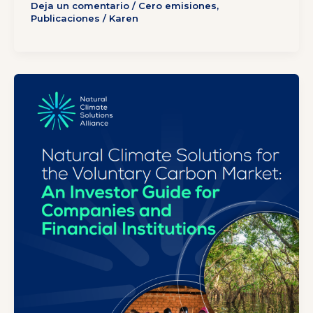
Deja un comentario
/
Cero emisiones
,
Publicaciones
/
Karen