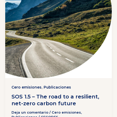
,
Cero emisiones
Publicaciones
SOS 1.5 – The road to a resilient,
net-zero carbon future
Deja un comentario
/
Cero emisiones
,