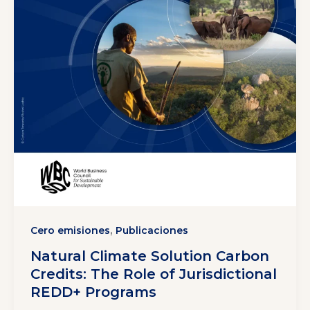
,
Cero emisiones
Publicaciones
Natural Climate Solution Carbon
Credits: The Role of Jurisdictional
REDD+ Programs