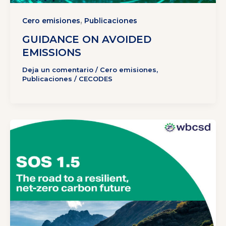
,
Cero emisiones
Publicaciones
GUIDANCE ON AVOIDED
EMISSIONS
Deja un comentario
/
Cero emisiones
,
Publicaciones
/
CECODES