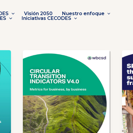
DES
Visión 2050
Nuestro enfoque
DES
Iniciativas CECODES