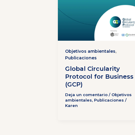
,
Objetivos ambientales
Publicaciones
Global Circularity
Protocol for Business
(GCP)
Deja un comentario
/
Objetivos
ambientales
,
Publicaciones
/
Karen