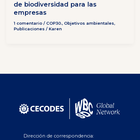
de biodiversidad para las
empresas
1 comentario
/
COP30.
,
Objetivos ambientales
,
Publicaciones
/
Karen
Dirección de correspondencia: