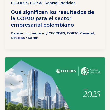
,
,
,
CECODES
COP30
General
Noticias
Qué significan los resultados de
la COP30 para el sector
empresarial colombiano
Deja un comentario
/
CECODES
,
COP30
,
General
,
Noticias
/
Karen