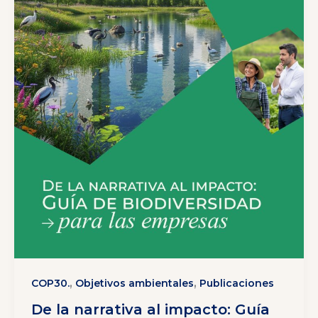
,
,
COP30.
Objetivos ambientales
Publicaciones
De la narrativa al impacto: Guía