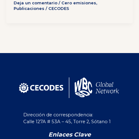
Deja un comentario
/
Cero emisiones
,
Publicaciones
/
CECODES
Dirección de correspondencia:
Calle 127A # 53A – 45, Torre 2, Sótano 1
Enlaces Clave