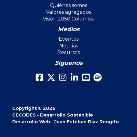
Quiénes somos
Valores agregados
Visión 2050 Colombia
Medios
Eventos
Noticias
Recursos
Síguenos
Copyright © 2026
CECODES - Desarrollo Sostenible
Desarrollo Web - Juan Esteban Díaz Rengifo