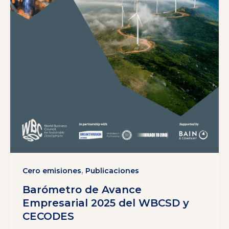
,
Cero emisiones
Publicaciones
Barómetro de Avance
Empresarial 2025 del WBCSD y
CECODES