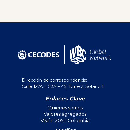
Dirección de correspondencia:
Calle 127A # 53A – 45, Torre 2, Sótano 1
Enlaces Clave
Quiénes somos
Valores agregados
Visión 2050 Colombia