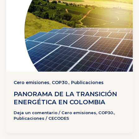
,
,
Cero emisiones
COP30.
Publicaciones
PANORAMA DE LA TRANSICIÓN
ENERGÉTICA EN COLOMBIA
Deja un comentario
/
Cero emisiones
,
COP30.
,
Publicaciones
/
CECODES