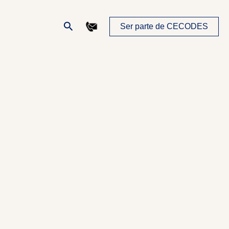
Buscar
Ser parte de CECODES