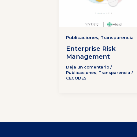
,
Publicaciones
Transparencia
Enterprise Risk
Management
Deja un comentario
/
Publicaciones
,
Transparencia
/
CECODES