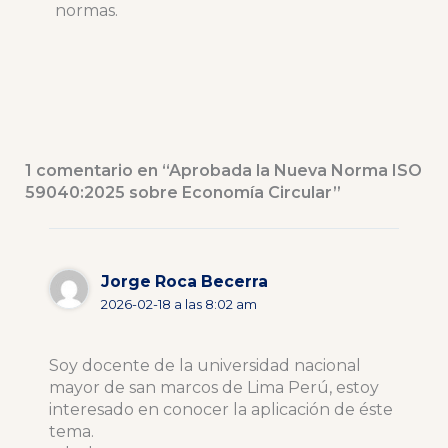
normas.
1 comentario en “Aprobada la Nueva Norma ISO
59040:2025 sobre Economía Circular”
Jorge Roca Becerra
2026-02-18 a las 8:02 am
Soy docente de la universidad nacional
mayor de san marcos de Lima Perú, estoy
interesado en conocer la aplicación de éste
tema.