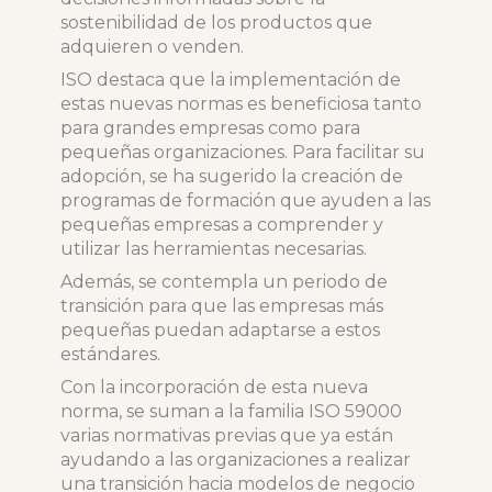
sostenibilidad de los productos que
adquieren o venden.
ISO destaca que la implementación de
estas nuevas normas es beneficiosa tanto
para grandes empresas como para
pequeñas organizaciones. Para facilitar su
adopción, se ha sugerido la creación de
programas de formación que ayuden a las
pequeñas empresas a comprender y
utilizar las herramientas necesarias.
Además, se contempla un periodo de
transición para que las empresas más
pequeñas puedan adaptarse a estos
estándares.
Con la incorporación de esta nueva
norma, se suman a la familia ISO 59000
varias normativas previas que ya están
ayudando a las organizaciones a realizar
una transición hacia modelos de negocio