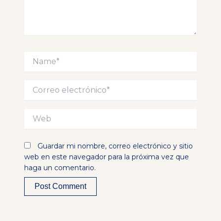
Name*
Correo
electrónico*
Web
Guardar mi nombre, correo electrónico y sitio
web en este navegador para la próxima vez que
haga un comentario.
Alternative: