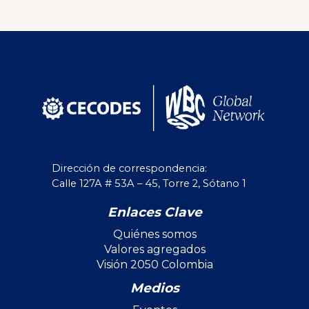
Dirección de correspondencia:
Calle 127A # 53A – 45, Torre 2, Sótano 1
Enlaces Clave
Quiénes somos
Valores agregados
Visión 2050 Colombia
Medios