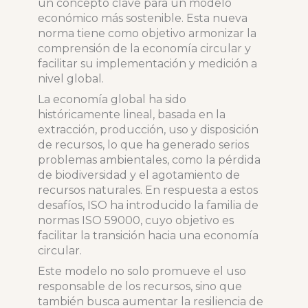
un concepto clave para un modelo
económico más sostenible. Esta nueva
norma tiene como objetivo armonizar la
comprensión de la economía circular y
facilitar su implementación y medición a
nivel global.
La economía global ha sido
históricamente lineal, basada en la
extracción, producción, uso y disposición
de recursos, lo que ha generado serios
problemas ambientales, como la pérdida
de biodiversidad y el agotamiento de
recursos naturales. En respuesta a estos
desafíos, ISO ha introducido la familia de
normas ISO 59000, cuyo objetivo es
facilitar la transición hacia una economía
circular.
Este modelo no solo promueve el uso
responsable de los recursos, sino que
también busca aumentar la resiliencia de