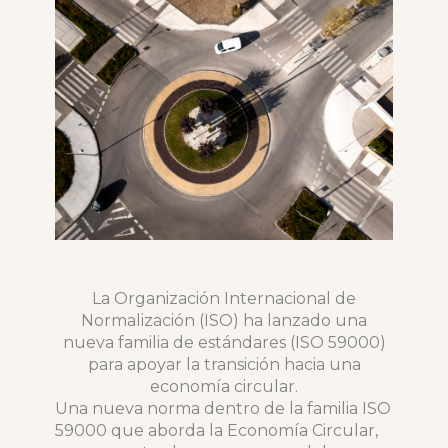
La Organización Internacional de
Normalización (ISO) ha lanzado una
nueva familia de estándares (ISO 59000)
para apoyar la transición hacia una
economía circular.
Una nueva norma dentro de la familia ISO
59000 que aborda la Economía Circular,