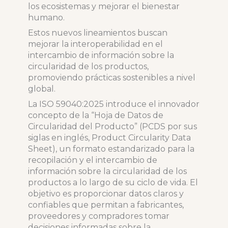
los ecosistemas y mejorar el bienestar
humano.
Estos nuevos lineamientos buscan
mejorar la interoperabilidad en el
intercambio de información sobre la
circularidad de los productos,
promoviendo prácticas sostenibles a nivel
global.
La ISO 59040:2025 introduce el innovador
concepto de la “Hoja de Datos de
Circularidad del Producto” (PCDS por sus
siglas en inglés, Product Circularity Data
Sheet), un formato estandarizado para la
recopilación y el intercambio de
información sobre la circularidad de los
productos a lo largo de su ciclo de vida. El
objetivo es proporcionar datos claros y
confiables que permitan a fabricantes,
proveedores y compradores tomar
decisiones informadas sobre la