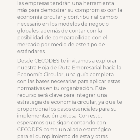
las empresas tendrán una herramienta
más para demostrar su compromiso con la
economía circular y contribuir al cambio
necesario en los modelos de negocio
globales, además de contar con la
posibilidad de comparabilidad con el
mercado por medio de este tipo de
estándares.
Desde CECODES te invitamos a explorar
nuestra Hoja de Ruta Empresarial hacia la
Economía Circular, una guía completa
con las bases necesarias para aplicar estas
normativas en tu organización. Este
recurso será clave para integrar una
estrategia de economía circular, ya que te
proporciona los pasos esenciales para su
implementación exitosa. Con esto,
esperamos que sigan contando con
CECODES como un aliado estratégico
para el cumplimiento de esta y otras