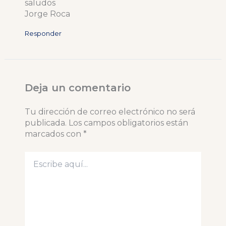
saludos
Jorge Roca
Responder
Deja un comentario
Tu dirección de correo electrónico no será
publicada.
Los campos obligatorios están
marcados con
*
Escribe
aquí...