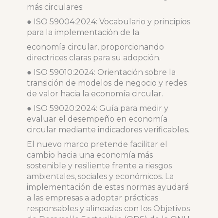
más circulares:
● ISO 59004:2024: Vocabulario y principios
para la implementación de la
economía circular, proporcionando
directrices claras para su adopción.
● ISO 59010:2024: Orientación sobre la
transición de modelos de negocio y redes
de valor hacia la economía circular.
● ISO 59020:2024: Guía para medir y
evaluar el desempeño en economía
circular mediante indicadores verificables.
El nuevo marco pretende facilitar el
cambio hacia una economía más
sostenible y resiliente frente a riesgos
ambientales, sociales y económicos. La
implementación de estas normas ayudará
a las empresas a adoptar prácticas
responsables y alineadas con los Objetivos