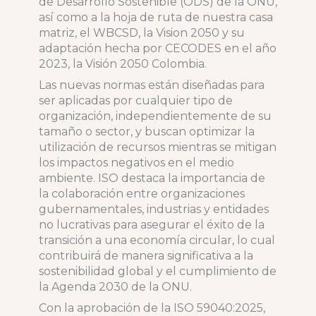
de Desarrollo Sostenible (ODS) de la ONU,
así como a la hoja de ruta de nuestra casa
matriz, el WBCSD, la Vision 2050 y su
adaptación hecha por CECODES en el año
2023, la Visión 2050 Colombia.
Las nuevas normas están diseñadas para
ser aplicadas por cualquier tipo de
organización, independientemente de su
tamaño o sector, y buscan optimizar la
utilización de recursos mientras se mitigan
los impactos negativos en el medio
ambiente. ISO destaca la importancia de
la colaboración entre organizaciones
gubernamentales, industrias y entidades
no lucrativas para asegurar el éxito de la
transición a una economía circular, lo cual
contribuirá de manera significativa a la
sostenibilidad global y el cumplimiento de
la Agenda 2030 de la ONU.
Con la aprobación de la ISO 59040:2025,