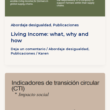
,
Abordaje desigualdad
Publicaciones
Living Income: what, why and
how
Deja un comentario
/
Abordaje desigualdad
,
Publicaciones
/
Karen