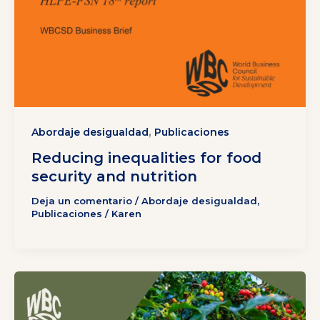
,
Abordaje desigualdad
Publicaciones
Reducing inequalities for food
security and nutrition
Deja un comentario
/
Abordaje desigualdad
,
Publicaciones
/
Karen