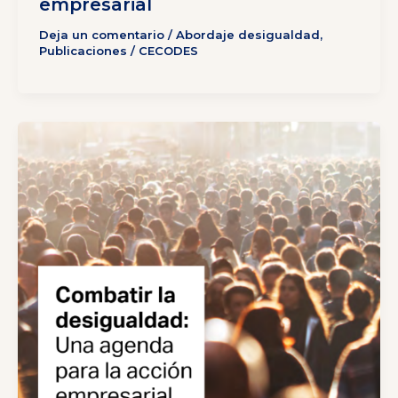
empresarial
Deja un comentario
/
Abordaje desigualdad
,
Publicaciones
/
CECODES