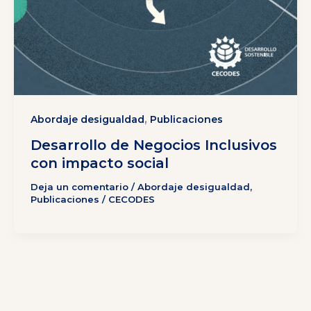
,
Abordaje desigualdad
Publicaciones
Desarrollo de Negocios Inclusivos
con impacto social
Deja un comentario
/
Abordaje desigualdad
,
Publicaciones
/
CECODES