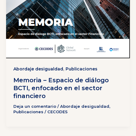
,
Abordaje desigualdad
Publicaciones
Memoria – Espacio de diálogo
BCTI, enfocado en el sector
financiero
Deja un comentario
/
Abordaje desigualdad
,
Publicaciones
/
CECODES