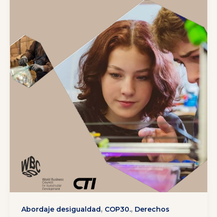
,
,
Abordaje desigualdad
COP30.
Derechos