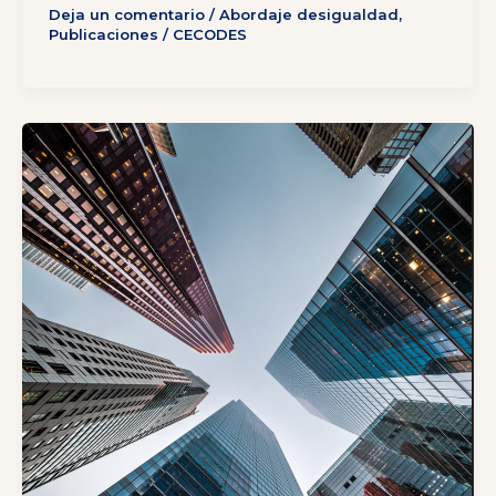
Deja un comentario
/
Abordaje desigualdad
,
Publicaciones
/
CECODES