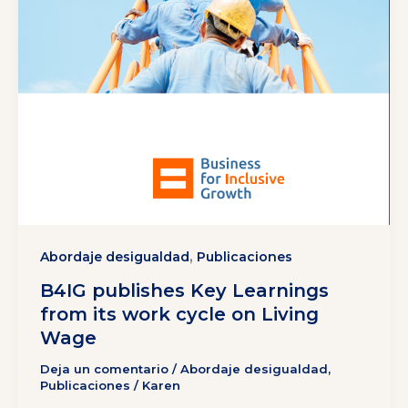
,
Abordaje desigualdad
Publicaciones
B4IG publishes Key Learnings
from its work cycle on Living
Wage
Deja un comentario
/
Abordaje desigualdad
,
Publicaciones
/
Karen