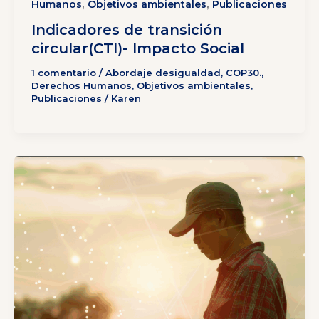
,
,
Humanos
Objetivos ambientales
Publicaciones
Indicadores de transición
circular(CTI)- Impacto Social
1 comentario
/
Abordaje desigualdad
,
COP30.
,
Derechos Humanos
,
Objetivos ambientales
,
Publicaciones
/
Karen