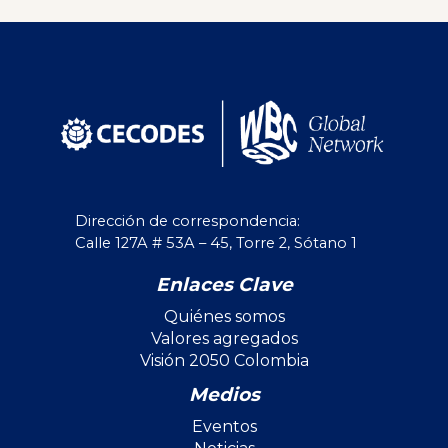
Dirección de correspondencia:
Calle 127A # 53A – 45, Torre 2, Sótano 1
Enlaces Clave
Quiénes somos
Valores agregados
Visión 2050 Colombia
Medios
Eventos