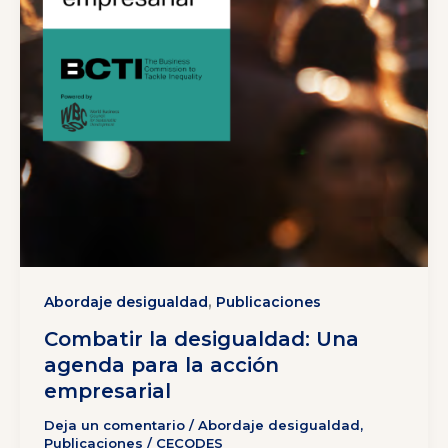
,
Abordaje desigualdad
Publicaciones
Combatir la desigualdad: Una
agenda para la acción
empresarial
Deja un comentario
/
Abordaje desigualdad
,
Publicaciones
/
CECODES