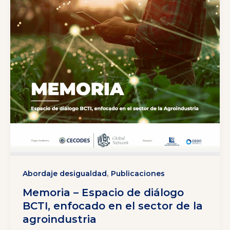
,
Abordaje desigualdad
Publicaciones
Memoria – Espacio de diálogo
BCTI, enfocado en el sector de la
agroindustria