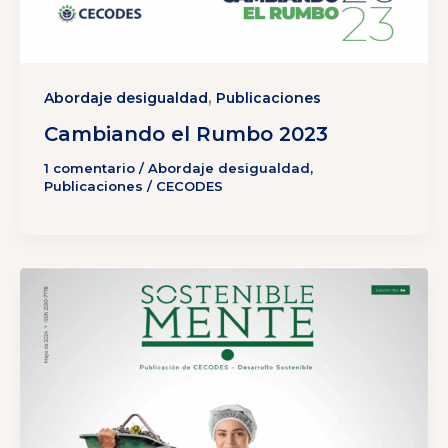
,
Abordaje desigualdad
Publicaciones
Cambiando el Rumbo 2023
1 comentario
/
Abordaje desigualdad
,
Publicaciones
/
CECODES