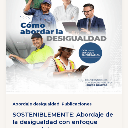
,
Abordaje desigualdad
Publicaciones
SOSTENIBLEMENTE: Abordaje de
la desigualdad con enfoque