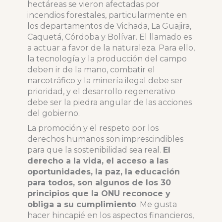
hectáreas se vieron afectadas por
incendios forestales, particularmente en
los departamentos de Vichada, La Guajira,
Caquetá, Córdoba y Bolívar. El llamado es
a actuar a favor de la naturaleza. Para ello,
la tecnología y la producción del campo
deben ir de la mano, combatir el
narcotráfico y la minería ilegal debe ser
prioridad, y el desarrollo regenerativo
debe ser la piedra angular de las acciones
del gobierno.
La promoción y el respeto por los
derechos humanos son imprescindibles
para que la sostenibilidad sea real.
El
derecho a la vida, el acceso a las
oportunidades, la paz, la educación
para todos, son algunos de los 30
principios que la ONU reconoce y
obliga a su cumplimiento
. Me gusta
hacer hincapié en los aspectos financieros,