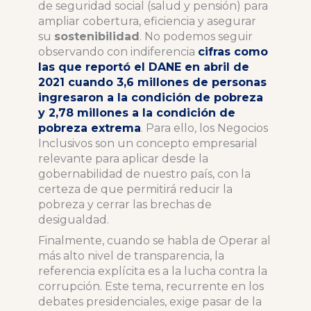
de seguridad social (salud y pensión) para
ampliar cobertura, eficiencia y asegurar
su
sostenibilidad
. No podemos seguir
observando con indiferencia
cifras como
las que reportó el DANE en abril de
2021 cuando 3,6 millones de personas
ingresaron a la condición de pobreza
y 2,78 millones a la condición de
pobreza extrema
. Para ello, los Negocios
Inclusivos son un concepto empresarial
relevante para aplicar desde la
gobernabilidad de nuestro país, con la
certeza de que permitirá reducir la
pobreza y cerrar las brechas de
desigualdad.
Finalmente, cuando se habla de Operar al
más alto nivel de transparencia, la
referencia explícita es a la lucha contra la
corrupción. Este tema, recurrente en los
debates presidenciales, exige pasar de la