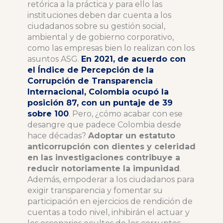
retórica a la práctica y para ello las
instituciones deben dar cuenta a los
ciudadanos sobre su gestión social,
ambiental y de gobierno corporativo,
como las empresas bien lo realizan con los
asuntos ASG.
En 2021, de acuerdo con
el Índice de Percepción de la
Corrupción de Transparencia
Internacional, Colombia ocupó la
posición 87, con un puntaje de 39
sobre 100
. Pero, ¿cómo acabar con ese
desangre que padece Colombia desde
hace décadas?
Adoptar un estatuto
anticorrupción con dientes y celeridad
en las investigaciones contribuye a
reducir notoriamente la impunidad
.
Además, empoderar a los ciudadanos para
exigir transparencia y fomentar su
participación en ejercicios de rendición de
cuentas a todo nivel, inhibirán el actuar y