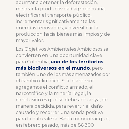
apuntar a detener la deforestación,
mejorar la productividad agropecuaria,
electrificar el transporte público,
incrementar significativamente las
energías renovables, y diversificar la
producción hacia bienes más limpios y de
mayor valor.
Los Objetivos Ambientales Ambiciosos se
convierten en una oportunidad clave
para Colombia,
uno de los territorios
más biodiversos en el mundo
, pero
también uno de los más amenazados por
el cambio climático. Si a lo anterior
agregamos el conflicto armado, el
narcotráfico y la minería ilegal, la
conclusión es que se debe actuar ya, de
manera decidida, para revertir el daño
causado y recorrer una senda positiva
para la naturaleza. Basta mencionar que,
en febrero pasado, más de 86.800