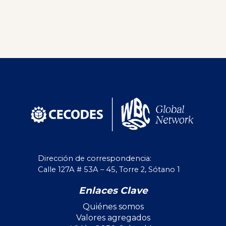
Dirección de correspondencia:
Calle 127A # 53A – 45, Torre 2, Sótano 1
Enlaces Clave
Quiénes somos
Valores agregados