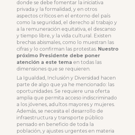
donde se debe fomentar la iniciativa
privada y la formalidad, y en otros
aspectos críticos en el entorno del país
como la seguridad, el derecho al trabajo y
a la remuneración equitativa, el descanso
y tiempo libre, y la vida cultural. Existen
brechas abismales, como lo muestran las
cifras y lo confirman las protestas.
Nuestro
próximo Presidente debe poner
atención a este tema
en todas las
dimensiones que se requieren.
La Igualdad, Inclusión y Diversidad hacen
parte de algo que ya he mencionado: las
oportunidades. Se requiere una oferta
amplia que permita acceso indiscriminado
a los jóvenes, adultos mayores y mujeres.
Además, se necesita el desarrollo de
infraestructura y transporte público
pensado en beneficio de toda la
población, y ajustes urgentes en materia