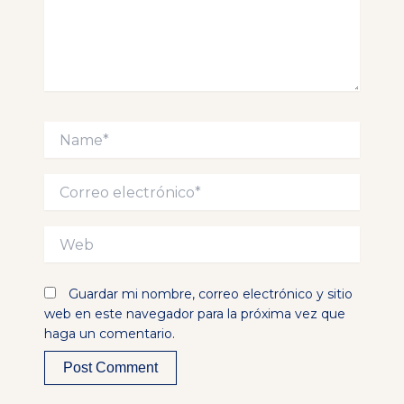
Name*
Correo
electrónico*
Web
Guardar mi nombre, correo electrónico y sitio
web en este navegador para la próxima vez que
haga un comentario.
Alternative: