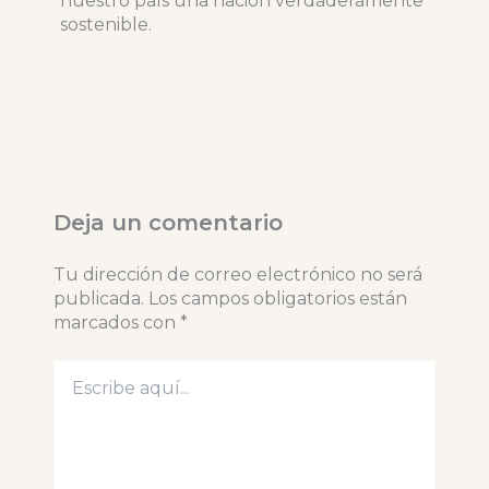
nuestro país una nación verdaderamente
sostenible.
Deja un comentario
Tu dirección de correo electrónico no será
publicada.
Los campos obligatorios están
marcados con
*
Escribe
aquí...