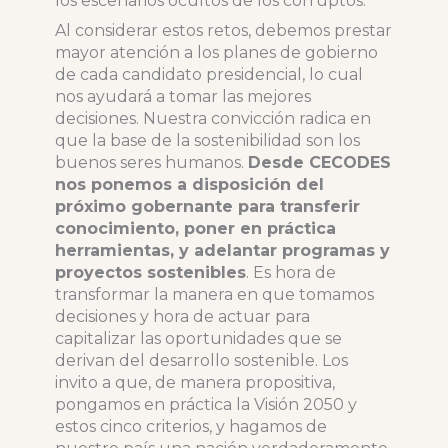
los escenarios ocultos de los corruptos.
Al considerar estos retos, debemos prestar
mayor atención a los planes de gobierno
de cada candidato presidencial, lo cual
nos ayudará a tomar las mejores
decisiones. Nuestra convicción radica en
que la base de la sostenibilidad son los
buenos seres humanos.
Desde CECODES
nos ponemos a disposición del
próximo gobernante para transferir
conocimiento, poner en práctica
herramientas, y adelantar programas y
proyectos sostenibles
. Es hora de
transformar la manera en que tomamos
decisiones y hora de actuar para
capitalizar las oportunidades que se
derivan del desarrollo sostenible. Los
invito a que, de manera propositiva,
pongamos en práctica la Visión 2050 y
estos cinco criterios, y hagamos de