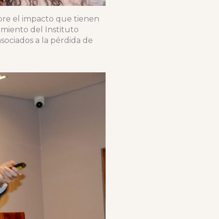
bre el impacto que tienen
amiento del Instituto
asociados a la pérdida de