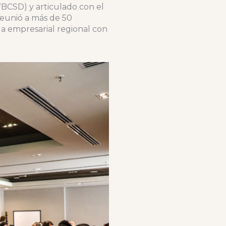
BCSD) y articulado con el
reunió a más de 50
da empresarial regional con