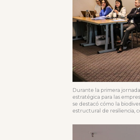
Durante la primera jornada
estratégica para las empre
se destacó cómo la biodive
estructural de resiliencia,