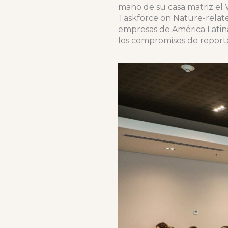
mano de su casa matriz el
Taskforce on Nature-relate
empresas de América Latina
los compromisos de reporte