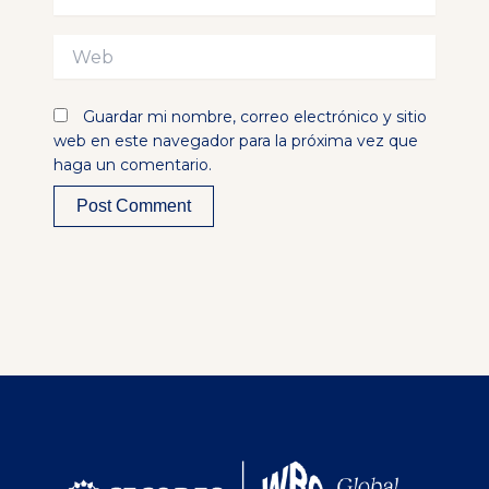
electrónico*
Web
Guardar mi nombre, correo electrónico y sitio
web en este navegador para la próxima vez que
haga un comentario.
Alternative: