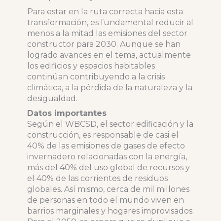
Para estar en la ruta correcta hacia esta
transformación, es fundamental reducir al
menos a la mitad las emisiones del sector
constructor para 2030. Aunque se han
logrado avances en el tema, actualmente
los edificios y espacios habitables
continúan contribuyendo a la crisis
climática, a la pérdida de la naturaleza y la
desigualdad.
Datos importantes
Según el WBCSD, el sector edificación y la
construcción, es responsable de casi el
40% de las emisiones de gases de efecto
invernadero relacionadas con la energía,
más del 40% del uso global de recursos y
el 40% de las corrientes de residuos
globales. Así mismo, cerca de mil millones
de personas en todo el mundo viven en
barrios marginales y hogares improvisados.