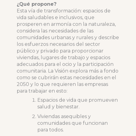
¿Qué propone?
Esta vía de transformación: espacios de
vida saludables e inclusivos, que
prosperen en armonía con la naturaleza,
considera las necesidades de las
comunidades urbanas y rurales y describe
los esfuerzos necesarios del sector
público y privado para proporcionar
viviendas, lugares de trabajo y espacios
adecuados para el ocio y la participación
comunitaria. La Visión explora más a fondo
como se cubrirán estas necesidades en el
2050 y lo que requieren las empresas
para trabajar en esto:
Espacios de vida que promueven
salud y bienestar.
Viviendas asequibles y
comunidades que funcionan
para todos.