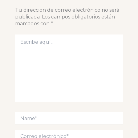
Tu dirección de correo electrónico no será
publicada.
Los campos obligatorios están
marcados con
*
Escribe
aquí...
Name*
Correo