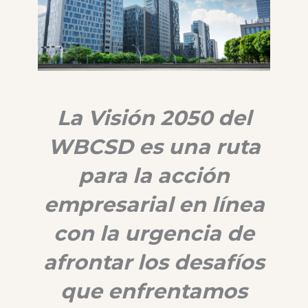
La Visión 2050 del
WBCSD es una ruta
para la acción
empresarial en línea
con la urgencia de
afrontar los desafíos
que enfrentamos