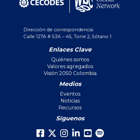
Dirección de correspondencia:
Calle 127A # 53A – 45, Torre 2, Sótano 1
Enlaces Clave
Quiénes somos
Valores agregados
Visión 2050 Colombia
Medios
Eventos
Noticias
Recursos
Síguenos