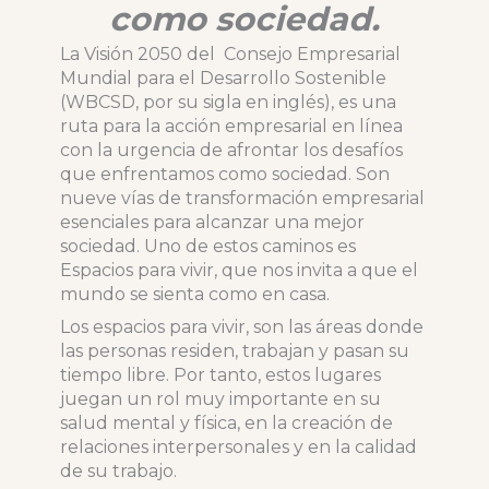
como sociedad.
La Visión 2050 del Consejo Empresarial
Mundial para el Desarrollo Sostenible
(WBCSD, por su sigla en inglés), es una
ruta para la acción empresarial en línea
con la urgencia de afrontar los desafíos
que enfrentamos como sociedad. Son
nueve vías de transformación empresarial
esenciales para alcanzar una mejor
sociedad. Uno de estos caminos es
Espacios para vivir, que nos invita a que el
mundo se sienta como en casa.
Los espacios para vivir, son las áreas donde
las personas residen, trabajan y pasan su
tiempo libre. Por tanto, estos lugares
juegan un rol muy importante en su
salud mental y física, en la creación de
relaciones interpersonales y en la calidad
de su trabajo.