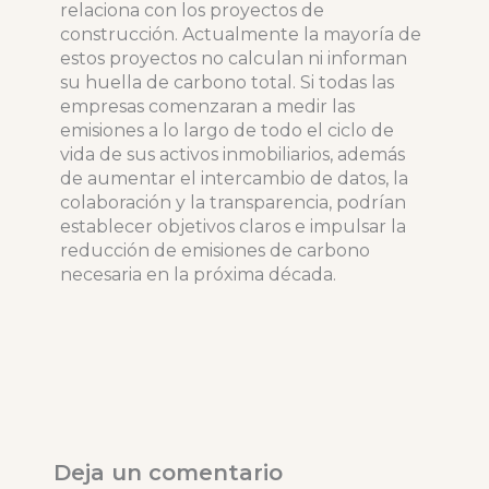
relaciona con los proyectos de
construcción. Actualmente la mayoría de
estos proyectos no calculan ni informan
su huella de carbono total. Si todas las
empresas comenzaran a medir las
emisiones a lo largo de todo el ciclo de
vida de sus activos inmobiliarios, además
de aumentar el intercambio de datos, la
colaboración y la transparencia, podrían
establecer objetivos claros e impulsar la
reducción de emisiones de carbono
necesaria en la próxima década.
Deja un comentario