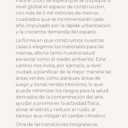
Para el 2050, se espera que se duplique a
nivel global el espacio de construcción,
con más de 5 mil millones de metros
cuadrados que se incrementarán cada
año, impulsado por la rápida urbanización
y la creciente demanda del espacio.
La forma en que construimos nuestras
casas o elegimos los materiales para las
mismas, afecta tanto nuestra salud
personal como el medio ambiente. Este
camino nos invita, por ejemplo, a nivel
ciudad, a planificar de la mejor manera las
áreas verdes, como parques, áreas de
juego y zonas verdes interiores, lo que
puede minimizar los riesgos para la salud
derivados de la contaminación del aire,
ayudar a promover la actividad física,
aliviar el estrés y reducir el ruido, al
tiempo que mitigan el cambio climático.
Otra de las transiciones integrales se