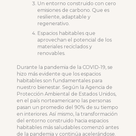
Un entorno construido con cero
emisiones de carbono. Que es
resiliente, adaptable y
regenerativo.
Espacios habitables que
aprovechan el potencial de los
materiales reciclados y
renovables.
Durante la pandemia de la COVID-19, se
hizo más evidente que los espacios
habitables son fundamentales para
nuestro bienestar. Según la Agencia de
Protección Ambiental de Estados Unidos,
en el país norteamericano las personas
pasan un promedio del 90% de su tiempo
en interiores. Así mismo, la transformación
del entorno construido hacia espacios
habitables más saludables comenzó antes
de la pandemia y continúa acelerándose.