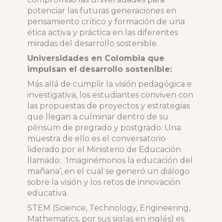
potenciar las futuras generaciones en
pensamiento crítico y formación de una
ética activa y práctica en las diferentes
miradas del desarrollo sostenible.
Universidades en Colombia que
impulsan el desarrollo sostenible:
Más allá de cumplir la visión pedagógica e
investigativa, los estudiantes conviven con
las propuestas de proyectos y estrategias
que llegan a culminar dentro de su
pénsum de pregrado y postgrado. Una
muestra de ello es el conversatorio
liderado por el Ministerio de Educación
llamado: ‘Imaginémonos la educación del
mañana’, en el cual se generó un diálogo
sobre la visión y los retos de innovación
educativa.
STEM (Science, Technology, Engineering,
Mathematics, por sus siglas en inglés) es