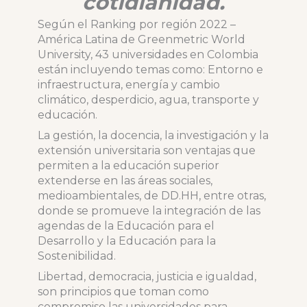
cotidianidad.
Según el Ranking por región 2022 –
América Latina de Greenmetric World
University, 43 universidades en Colombia
están incluyendo temas como: Entorno e
infraestructura, energía y cambio
climático, desperdicio, agua, transporte y
educación.
La gestión, la docencia, la investigación y la
extensión universitaria son ventajas que
permiten a la educación superior
extenderse en las áreas sociales,
medioambientales, de DD.HH, entre otras,
donde se promueve la integración de las
agendas de la Educación para el
Desarrollo y la Educación para la
Sostenibilidad.
Libertad, democracia, justicia e igualdad,
son principios que toman como
compromiso las universidades para