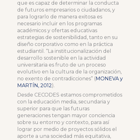
que es capaz de determinar la conducta
de futuros empresarios o ciudadanos, y
para lograrlo de manera exitosa es
necesario incluir en los programas
académicos y ofertas educativas
estrategias de sostenibilidad, tanto en su
diseño corporativo como en la práctica
estudiantil. “La institucionalización del
desarrollo sostenible en la actividad
universitaria es fruto de un proceso
evolutivo en la cultura de la organización,
no exento de contradicciones” (
MONEVA y
MARTÍN, 2012
).
Desde CECODES estamos comprometidos
con la educación media, secundaria y
superior para que las futuras
generaciones tengan mayor conciencia
sobre su entorno y contexto, para así
lograr por medio de proyectos sólidos el
aporte a una sociedad más equitativa,