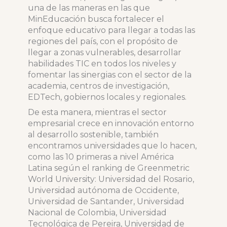
una de las maneras en las que
MinEducación busca fortalecer el
enfoque educativo para llegar a todas las
regiones del país, con el propósito de
llegar a zonas vulnerables, desarrollar
habilidades TIC en todos los niveles y
fomentar las sinergias con el sector de la
academia, centros de investigación,
EDTech, gobiernos locales y regionales.
De esta manera, mientras el sector
empresarial crece en innovación entorno
al desarrollo sostenible, también
encontramos universidades que lo hacen,
como las 10 primeras a nivel América
Latina según el ranking de Greenmetric
World University: Universidad del Rosario,
Universidad autónoma de Occidente,
Universidad de Santander, Universidad
Nacional de Colombia, Universidad
Tecnológica de Pereira, Universidad de