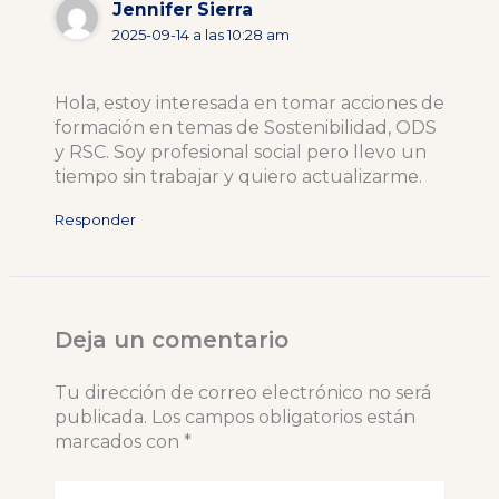
Jennifer Sierra
2025-09-14 a las 10:28 am
Hola, estoy interesada en tomar acciones de
formación en temas de Sostenibilidad, ODS
y RSC. Soy profesional social pero llevo un
tiempo sin trabajar y quiero actualizarme.
Responder
Deja un comentario
Tu dirección de correo electrónico no será
publicada.
Los campos obligatorios están
marcados con
*
Escribe