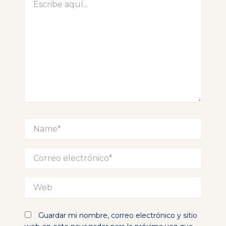
aquí...
Name*
Correo
electrónico*
Web
Guardar mi nombre, correo electrónico y sitio