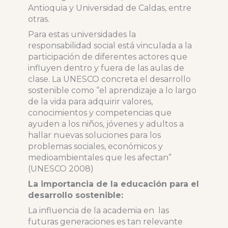
Antioquia y Universidad de Caldas, entre
otras.
Para estas universidades la
responsabilidad social está vinculada a la
participación de diferentes actores que
influyen dentro y fuera de las aulas de
clase. La UNESCO concreta el desarrollo
sostenible como “el aprendizaje a lo largo
de la vida para adquirir valores,
conocimientos y competencias que
ayuden a los niños, jóvenes y adultos a
hallar nuevas soluciones para los
problemas sociales, económicos y
medioambientales que les afectan”
(UNESCO 2008)
La importancia de la educación para el
desarrollo sostenible:
La influencia de la academia en las
futuras generaciones es tan relevante