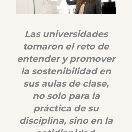
Las universidades
tomaron el reto de
entender y promover
la sostenibilidad en
sus aulas de clase,
no solo para la
práctica de su
disciplina, sino en la