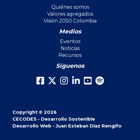
Quiénes somos
Valores agregados
Visión 2050 Colombia
Medios
Eventos
Noticias
Recursos
Síguenos
Copyright © 2026
CECODES - Desarrollo Sostenible
Desarrollo Web - Juan Esteban Díaz Rengifo