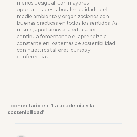
menos desigual, con mayores
oportunidades laborales, cuidado del
medio ambiente y organizaciones con
buenas prácticas en todos los sentidos. Así
mismo, aportamos a la educación
continua fomentando el aprendizaje
constante en los temas de sostenibilidad
con nuestros talleres, cursos y
conferencias.
1 comentario en “La academia y la
sostenibilidad”