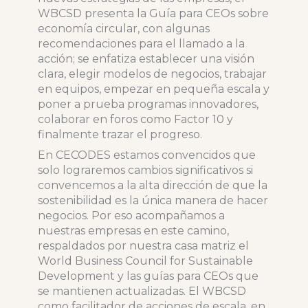
WBCSD presenta la Guía para CEOs sobre
economía circular, con algunas
recomendaciones para el llamado a la
acción; se enfatiza establecer una visión
clara, elegir modelos de negocios, trabajar
en equipos, empezar en pequeña escala y
poner a prueba programas innovadores,
colaborar en foros como Factor 10 y
finalmente trazar el progreso.
En CECODES estamos convencidos que
solo lograremos cambios significativos si
convencemos a la alta dirección de que la
sostenibilidad es la única manera de hacer
negocios. Por eso acompañamos a
nuestras empresas en este camino,
respaldados por nuestra casa matriz el
World Business Council for Sustainable
Development y las guías para CEOs que
se mantienen actualizadas. El WBCSD
como facilitador de acciones de escala, en