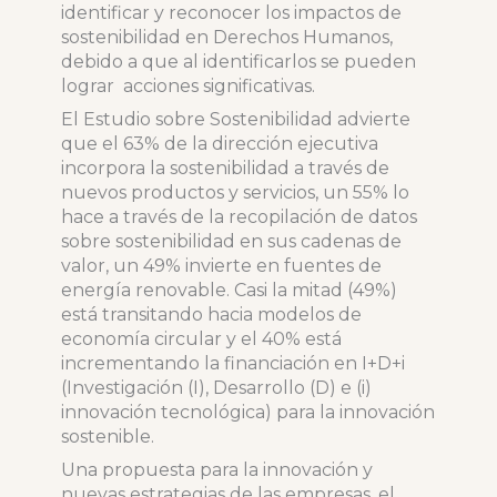
identificar y reconocer los impactos de
sostenibilidad en Derechos Humanos,
debido a que al identificarlos se pueden
lograr acciones significativas.
El Estudio sobre Sostenibilidad advierte
que el 63% de la dirección ejecutiva
incorpora la sostenibilidad a través de
nuevos productos y servicios, un 55% lo
hace a través de la recopilación de datos
sobre sostenibilidad en sus cadenas de
valor, un 49% invierte en fuentes de
energía renovable. Casi la mitad (49%)
está transitando hacia modelos de
economía circular y el 40% está
incrementando la financiación en I+D+i
(Investigación (I), Desarrollo (D) e (i)
innovación tecnológica) para la innovación
sostenible.
Una propuesta para la innovación y
nuevas estrategias de las empresas, el