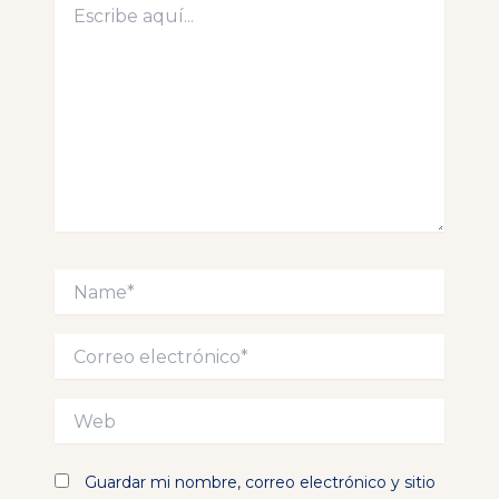
aquí...
Name*
Correo
electrónico*
Web
Guardar mi nombre, correo electrónico y sitio