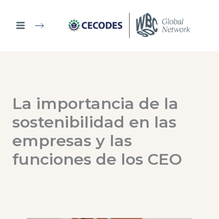
Ir
al
contenido
La importancia de la
sostenibilidad en las
empresas y las
funciones de los CEO