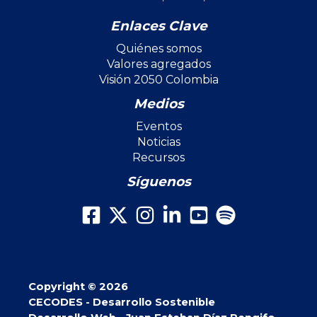
Enlaces Clave
Quiénes somos
Valores agregados
Visión 2050 Colombia
Medios
Eventos
Noticias
Recursos
Síguenos
Copyright © 2026
CECODES - Desarrollo Sostenible