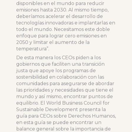
disponibles en el mundo para reducir
emisiones hasta 2030. Al mismo tiempo,
deberíamos acelerar el desarrollo de
tecnologías innovadoras e implantarlas en
todo el mundo. Necesitamos este doble
enfoque para lograr cero emisiones en
2050 y limitar el aumento de la
temperatura”.
De esta manera los CEOs piden a los
gobiernos que faciliten una transición
justa que apoye los programas de
sostenibilidad en colaboración con las
comunidades para asegurarse de abordar
las prioridades y necesidades que tiene el
mundo y así mismo, encontrar puntos de
equilibrio. El World Business Council for
Sustainable Development presenta la
guía para CEOs sobre Derechos Humanos,
en esta guía se puede encontrar un
balance general sobre la importancia de