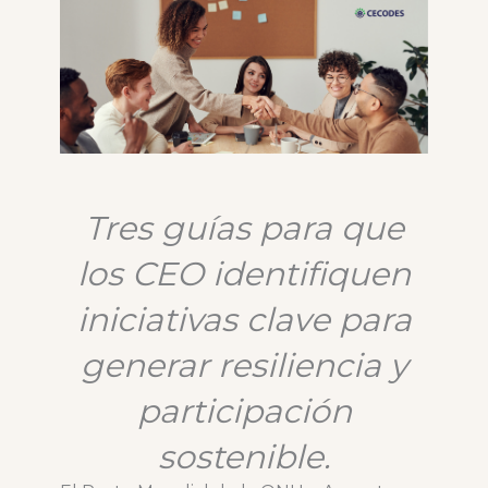
Tres guías para que
los CEO identifiquen
iniciativas clave para
generar resiliencia y
participación
sostenible.