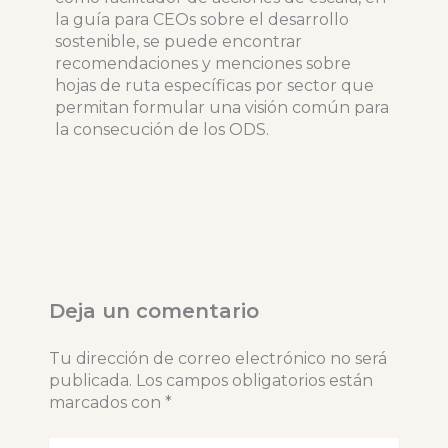
la guía para CEOs sobre el desarrollo
sostenible, se puede encontrar
recomendaciones y menciones sobre
hojas de ruta específicas por sector que
permitan formular una visión común para
la consecución de los ODS.
Deja un comentario
Tu dirección de correo electrónico no será
publicada.
Los campos obligatorios están
marcados con
*
Escribe