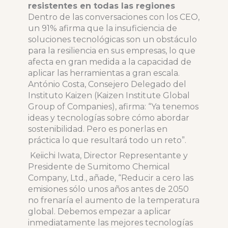
resistentes en todas las regiones
Dentro de las conversaciones con los CEO,
un 91% afirma que la insuficiencia de
soluciones tecnológicas son un obstáculo
para la resiliencia en sus empresas, lo que
afecta en gran medida a la capacidad de
aplicar las herramientas a gran escala.
António Costa, Consejero Delegado del
Instituto Kaizen (Kaizen Institute Global
Group of Companies), afirma: “Ya tenemos
ideas y tecnologías sobre cómo abordar
sostenibilidad. Pero es ponerlas en
práctica lo que resultará todo un reto”.
Keiichi Iwata, Director Representante y
Presidente de Sumitomo Chemical
Company, Ltd., añade, “Reducir a cero las
emisiones sólo unos años antes de 2050
no frenaría el aumento de la temperatura
global. Debemos empezar a aplicar
inmediatamente las mejores tecnologías