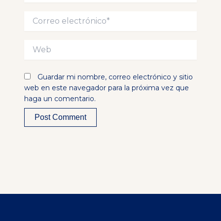
Correo
electrónico*
Web
Guardar mi nombre, correo electrónico y sitio
web en este navegador para la próxima vez que
haga un comentario.
Alternative: