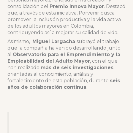
consolidación del
Premio Innova Mayor
. Destacó
que, a través de esta iniciativa, Porvenir busca
promover la inclusión productiva y la vida activa
de los adultos mayores en Colombia,
contribuyendo así a mejorar su calidad de vida.
Asimismo,
Miguel Largacha
subrayó el trabajo
que la compañía ha venido desarrollando junto
al
Observatorio para el Emprendimiento y la
Empleabilidad del Adulto Mayor
, con el que
han realizado
más de seis investigaciones
orientadas al conocimiento, análisis y
fortalecimiento de esta población, durante
seis
años de colaboración continua
.