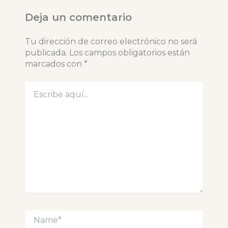
Deja un comentario
Tu dirección de correo electrónico no será
publicada.
Los campos obligatorios están
marcados con
*
Escribe
aquí...
Name*