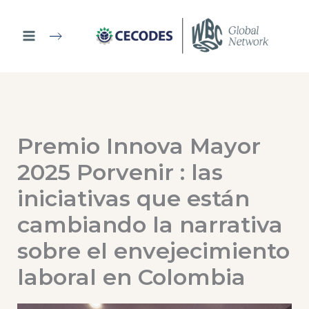
Ir
al
contenido
Premio Innova Mayor
2025 Porvenir : las
iniciativas que están
cambiando la narrativa
sobre el envejecimiento
laboral en Colombia