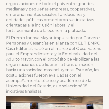
organizaciones de todo el país entre grandes,
medianas y pequeñas empresas, cooperativas,
emprendimientos sociales, fundaciones y
entidades públicas presentaron sus iniciativas
orientadas a la inclusión laboral y el
fortalecimiento de la economía plateada.
El Premio Innova Mayor, impulsado por Porvenir
Pensiones y Cesantías en alianza con EL TIEMPO
Casa Editorial, nació en el marco del Observatorio
para el Emprendimiento y la Empleabilidad del
Adulto Mayor, con el propósito de visibilizar a las
organizaciones que lideran la transformación
hacia una sociedad más incluyente. Este año, las
postulaciones fueron evaluadas con el
acompañamiento técnico y académico de la
Universidad del Rosario, que seleccionó 18
iniciativas finalistas.