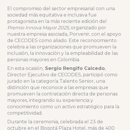
El compromiso del sector empresarial con una
sociedad más equitativa e inclusiva fue
protagonista en la más reciente edición del
Premio Innova Mayor 2025
, organizado por
nuestra empresa asociada, Porvenir, con el apoyo
de CECODES como aliado. Este reconocimiento
celebra a las organizaciones que promueven la
inclusión, la innovación y la empleabilidad de las
personas mayores en Colombia.
En esta ocasión,
Sergio Rengifo Caicedo
,
Director Ejecutivo de CECODES, participó como
jurado en la categoría Talento Senior, una
distinción que reconoce a las empresas que
promueven la contratación directa de personas
mayores, integrando su experiencia y
conocimiento como un activo estratégico para la
competitividad.
Durante la ceremonia, celebrada el 23 de
octubre en el Bogotá Plaza Hotel, más de 400