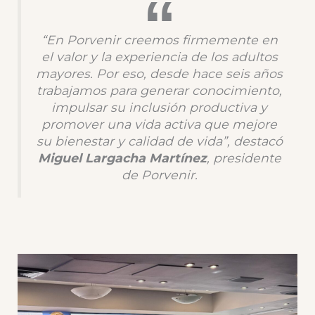
“En Porvenir creemos firmemente en
el valor y la experiencia de los adultos
mayores. Por eso, desde hace seis años
trabajamos para generar conocimiento,
impulsar su inclusión productiva y
promover una vida activa que mejore
su bienestar y calidad de vida”, destacó
Miguel Largacha Martínez
, presidente
de Porvenir.