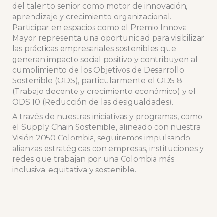
del talento senior como motor de innovación,
aprendizaje y crecimiento organizacional.
Participar en espacios como el Premio Innova
Mayor representa una oportunidad para visibilizar
las prácticas empresariales sostenibles que
generan impacto social positivo y contribuyen al
cumplimiento de los Objetivos de Desarrollo
Sostenible (ODS), particularmente el ODS 8
(Trabajo decente y crecimiento económico) y el
ODS 10 (Reducción de las desigualdades).
A través de nuestras iniciativas y programas, como
el Supply Chain Sostenible, alineado con nuestra
Visión 2050 Colombia, seguiremos impulsando
alianzas estratégicas con empresas, instituciones y
redes que trabajan por una Colombia más
inclusiva, equitativa y sostenible.