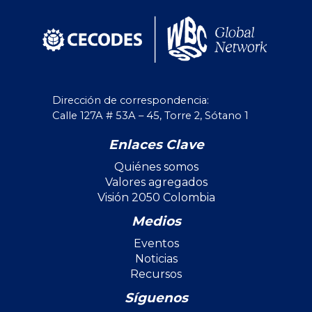
Dirección de correspondencia:
Calle 127A # 53A – 45, Torre 2, Sótano 1
Enlaces Clave
Quiénes somos
Valores agregados
Visión 2050 Colombia
Medios
Eventos
Noticias
Recursos
Síguenos