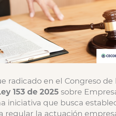
 fue radicado en el Congreso de 
ey 153 de 2025
sobre Empres
 iniciativa que busca estable
ra regular la actuación empresa