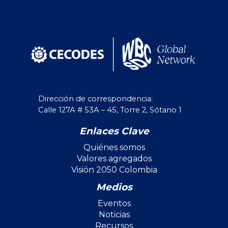
Dirección de correspondencia:
Calle 127A # 53A – 45, Torre 2, Sótano 1
Enlaces Clave
Quiénes somos
Valores agregados
Visión 2050 Colombia
Medios
Eventos
Noticias
Recursos