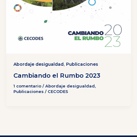
,
Abordaje desigualdad
Publicaciones
Cambiando el Rumbo 2023
1 comentario
/
Abordaje desigualdad
,
Publicaciones
/
CECODES