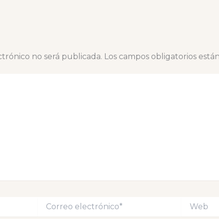
ctrónico no será publicada.
Los campos obligatorios est
Correo
Web
electrónico*