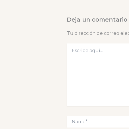
Deja un comentario
Tu dirección de correo ele
Escribe
aquí...
Name*