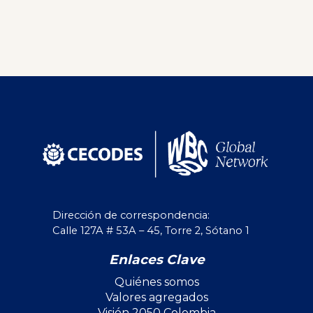
Dirección de correspondencia:
Calle 127A # 53A – 45, Torre 2, Sótano 1
Enlaces Clave
Quiénes somos
Valores agregados
Visión 2050 Colombia