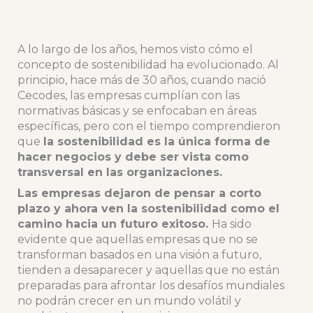
A lo largo de los años, hemos visto cómo el
concepto de sostenibilidad ha evolucionado. Al
principio, hace más de 30 años, cuando nació
Cecodes, las empresas cumplían con las
normativas básicas y se enfocaban en áreas
específicas, pero con el tiempo comprendieron
que
la sostenibilidad es la única forma de
hacer negocios y debe ser vista como
transversal en las organizaciones.
Las empresas dejaron de pensar a corto
plazo y ahora ven la sostenibilidad como el
camino hacia un futuro exitoso.
Ha sido
evidente que aquellas empresas que no se
transforman basados en una visión a futuro,
tienden a desaparecer y aquellas que no están
preparadas para afrontar los desafíos mundiales
no podrán crecer en un mundo volátil y