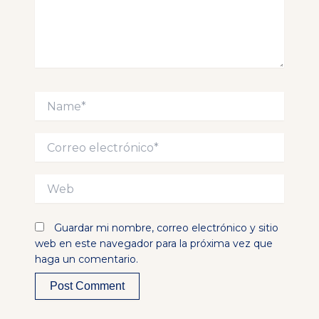
Name*
Correo
electrónico*
Web
Guardar mi nombre, correo electrónico y sitio
web en este navegador para la próxima vez que
haga un comentario.
Alternative: