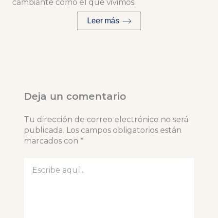
cambiante como el que vivimos.
Leer más
Deja un comentario
Tu dirección de correo electrónico no será
publicada.
Los campos obligatorios están
marcados con
*
Escribe
aquí...