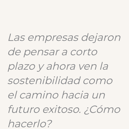
Las empresas dejaron
de pensar a corto
plazo y ahora ven la
sostenibilidad como
el camino hacia un
futuro exitoso. ¿Cómo
hacerlo?